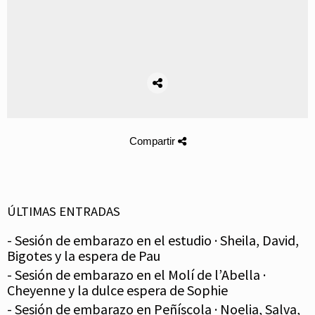
Compartir
ÚLTIMAS ENTRADAS
- Sesión de embarazo en el estudio · Sheila, David,
Bigotes y la espera de Pau
- Sesión de embarazo en el Molí de l’Abella ·
Cheyenne y la dulce espera de Sophie
- Sesión de embarazo en Peñíscola · Noelia, Salva,