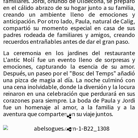
familiares. Jordi, oriundo de Ulldecona, se preparó
en el cálido abrazo de su hogar junto a su familia,
creando un ambiente lleno de emociones y
anticipación. Por otro lado, Paula, natural de Calig,
compartió su momento especial en casa de sus
padres rodeada de familiares y amigos, creando
recuerdos entrañables antes de dar el gran paso.
La ceremonia en los jardines del restaurante
L'antic Molí fue un evento lleno de sorpresas y
emociones, capturando la esencia de su amor.
Después, un paseo por el "Bosc del Temps" añadió
una pizca de magia al día. La noche culminó con
una cena inolvidable, donde la diversión y la locura
reinaron en una celebración que perdurará en sus
corazones para siempre. La boda de Paula y Jordi
fue un homenaje al amor, a la familia y a la
aventura que comparten en su viaje juntos.