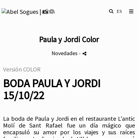
Paula y Jordi Color
Novedades
-
Versión COLOR
BODA PAULA Y JORDI
15/10/22
La boda de Paula y Jordi en el restaurante L'antic
Molí de Sant Rafael fue un día mágico que
encapsuló su amor por los viajes y sus raíces