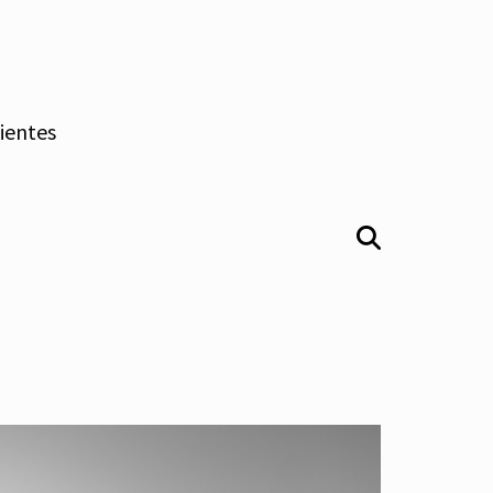
lientes