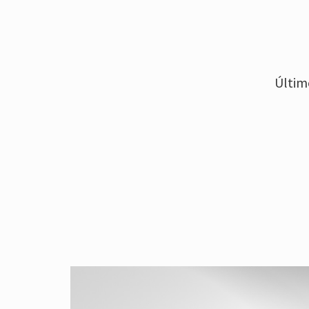
Últim