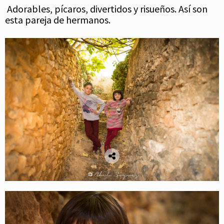
Adorables, pícaros, divertidos y risueños. Así son
esta pareja de hermanos.