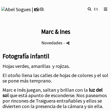
Marc & Ines
Novedades
-
Fotografía infantil
Hojas verdes, amarillas y rojizas.
El otoño llena las calles de hojas de colores y el sol
se pone más temprano.
Marc e Inés juegan, saltan y brillan con la
luz del
sol
que está apunto de esconderse. Nos paseamos
por rincones de Traiguera entrañables y ellos se
divierten con la presencia de la cámara y sin ella.