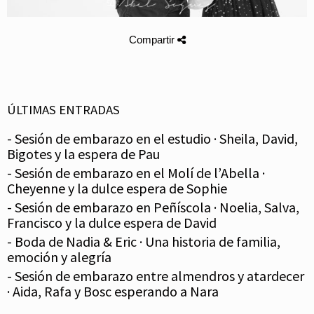
Compartir
ÚLTIMAS ENTRADAS
- Sesión de embarazo en el estudio · Sheila, David,
Bigotes y la espera de Pau
- Sesión de embarazo en el Molí de l’Abella ·
Cheyenne y la dulce espera de Sophie
- Sesión de embarazo en Peñíscola · Noelia, Salva,
Francisco y la dulce espera de David
- Boda de Nadia & Eric · Una historia de familia,
emoción y alegría
- Sesión de embarazo entre almendros y atardecer
· Aida, Rafa y Bosc esperando a Nara