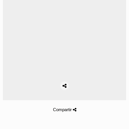
Compartir