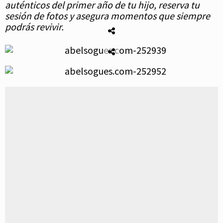
auténticos del primer año de tu hijo, reserva tu
sesión de fotos y asegura momentos que siempre
podrás revivir.