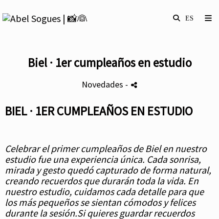
Biel · 1er cumpleaños en estudio
Novedades
-
BIEL · 1ER CUMPLEAÑOS EN ESTUDIO
Celebrar el primer cumpleaños de Biel en nuestro
estudio fue una experiencia única. Cada sonrisa,
mirada y gesto quedó capturado de forma natural,
creando recuerdos que durarán toda la vida. En
nuestro estudio, cuidamos cada detalle para que
los más pequeños se sientan cómodos y felices
durante la sesión.Si quieres guardar recuerdos