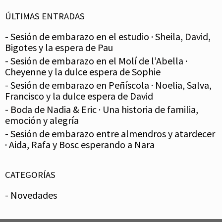
ÚLTIMAS ENTRADAS
- Sesión de embarazo en el estudio · Sheila, David,
Bigotes y la espera de Pau
- Sesión de embarazo en el Molí de l’Abella ·
Cheyenne y la dulce espera de Sophie
- Sesión de embarazo en Peñíscola · Noelia, Salva,
Francisco y la dulce espera de David
- Boda de Nadia & Eric · Una historia de familia,
emoción y alegría
- Sesión de embarazo entre almendros y atardecer
· Aida, Rafa y Bosc esperando a Nara
CATEGORÍAS
- Novedades