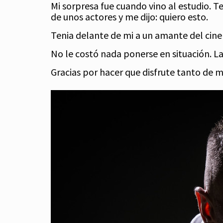
Mi sorpresa fue cuando vino al estudio. T
de unos actores y me dijo: quiero esto.
Tenia delante de mi a un amante del cine 
No le costó nada ponerse en situación. L
Gracias por hacer que disfrute tanto de m