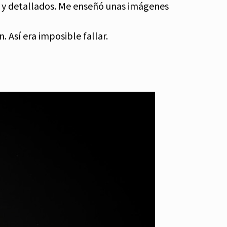
es y detallados. Me enseñó unas imágenes
 Así era imposible fallar.