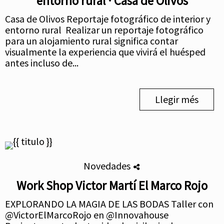
entorno rural · Casa de Olivos
Casa de Olivos Reportaje fotográfico de interior y
entorno rural Realizar un reportaje fotográfico
para un alojamiento rural significa contar
visualmente la experiencia que vivirá el huésped
antes incluso de...
Llegir més
Novedades
Work Shop Victor Martí El Marco Rojo
EXPLORANDO LA MAGIA DE LAS BODAS Taller con
@VictorElMarcoRojo en @Innovahouse