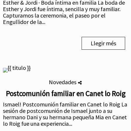
Esther & Jordi · Boda íntima en familia La boda de
Esther y Jordi fue íntima, sencilla y muy familiar.
Capturamos la ceremonia, el paseo por el
Engullidor de la...
Llegir més
Novedades
Postcomunión familiar en Canet lo Roig
Ismael! Postcomunión familiar en Canet lo Roig La
sesión de postcomunión de Ismael junto a su
hermano Dani y su hermana pequeña Mia en Canet
lo Roig fue una experiencia...