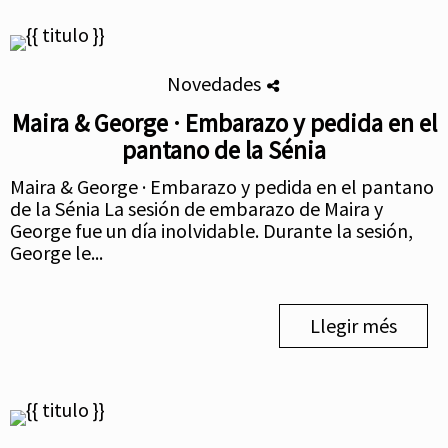
Novedades
Maira & George · Embarazo y pedida en el
pantano de la Sénia
Maira & George · Embarazo y pedida en el pantano
de la Sénia La sesión de embarazo de Maira y
George fue un día inolvidable. Durante la sesión,
George le...
Llegir més