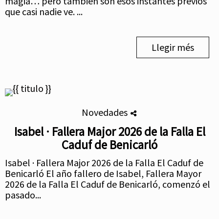
magia… pero también son esos instantes previos
que casi nadie ve. ...
Llegir més
Novedades
Isabel · Fallera Major 2026 de la Falla El
Caduf de Benicarló
Isabel · Fallera Major 2026 de la Falla El Caduf de
Benicarló El año fallero de Isabel, Fallera Mayor
2026 de la Falla El Caduf de Benicarló, comenzó el
pasado...