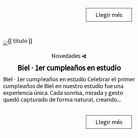
Llegir més
Novedades
Biel · 1er cumpleaños en estudio
Biel · 1er cumpleaños en estudio Celebrar el primer
cumpleaños de Biel en nuestro estudio fue una
experiencia única. Cada sonrisa, mirada y gesto
quedó capturado de forma natural, creando...
Llegir més