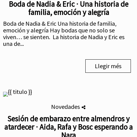
Boda de Nadia & Eric · Una historia de
familia, emoción y alegría
Boda de Nadia & Eric Una historia de familia,
emoción y alegría Hay bodas que no solo se
viven… se sienten. La historia de Nadia y Eric es
una de...
Llegir més
Novedades
Sesión de embarazo entre almendros y
atardecer · Aida, Rafa y Bosc esperando a
Nara