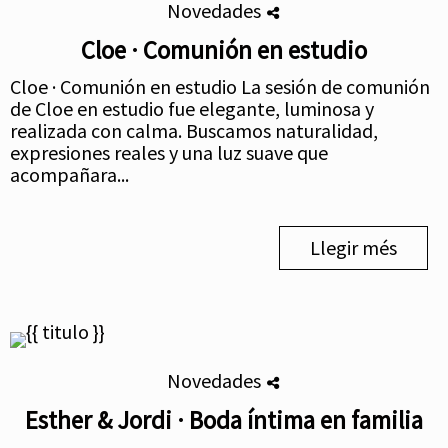
Novedades
Cloe · Comunión en estudio
Cloe · Comunión en estudio La sesión de comunión
de Cloe en estudio fue elegante, luminosa y
realizada con calma. Buscamos naturalidad,
expresiones reales y una luz suave que
acompañara...
Llegir més
Novedades
Esther & Jordi · Boda íntima en familia