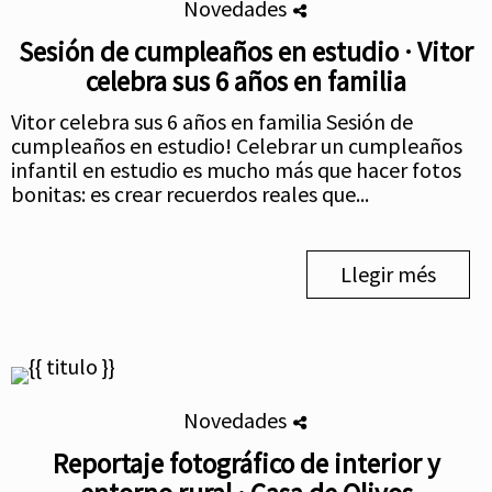
Novedades
Sesión de cumpleaños en estudio · Vitor
celebra sus 6 años en familia
Vitor celebra sus 6 años en familia Sesión de
cumpleaños en estudio! Celebrar un cumpleaños
infantil en estudio es mucho más que hacer fotos
bonitas: es crear recuerdos reales que...
Llegir més
Novedades
Reportaje fotográfico de interior y