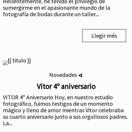
Recientemente, he tenido el privilegio de
sumergirme en el apasionante mundo de la
fotografía de bodas durante un taller...
Llegir més
Novedades
Vitor 4º aniversario
VITOR 4º Aniversario Hoy, en nuestro estudio
fotográfico, fuimos testigos de un momento
mágico y lleno de amor mientras Vitor celebraba
su cuarto aniversario junto a sus orgullosos padres.
La...