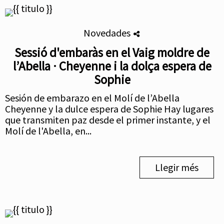
Novedades
Sessió d'embaràs en el Vaig moldre de
l’Abella · Cheyenne i la dolça espera de
Sophie
Sesión de embarazo en el Molí de l’Abella
Cheyenne y la dulce espera de Sophie Hay lugares
que transmiten paz desde el primer instante, y el
Molí de l'Abella, en...
Llegir més