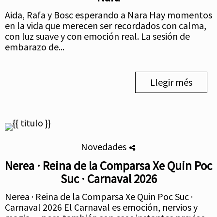
Aida, Rafa y Bosc esperando a Nara Hay momentos
en la vida que merecen ser recordados con calma,
con luz suave y con emoción real. La sesión de
embarazo de...
Llegir més
Novedades
Nerea · Reina de la Comparsa Xe Quin Poc
Suc · Carnaval 2026
Nerea · Reina de la Comparsa Xe Quin Poc Suc ·
Carnaval 2026 El Carnaval es emoción, nervios y