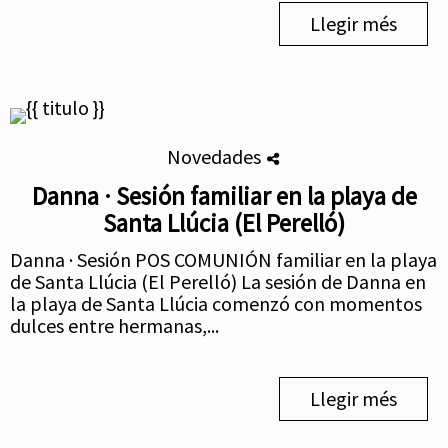
Llegir més
Novedades
Danna · Sesión familiar en la playa de
Santa Llúcia (El Perelló)
Danna · Sesión POS COMUNIÓN familiar en la playa
de Santa Llúcia (El Perelló) La sesión de Danna en
la playa de Santa Llúcia comenzó con momentos
dulces entre hermanas,...
Llegir més