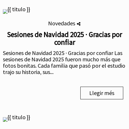
Novedades
Sesiones de Navidad 2025 · Gracias por
confiar
Sesiones de Navidad 2025 · Gracias por confiar Las
sesiones de Navidad 2025 fueron mucho más que
fotos bonitas. Cada familia que pasó por el estudio
trajo su historia, sus...
Llegir més