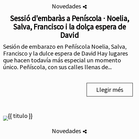
Novedades
Sessió d'embaràs a Peníscola · Noelia,
Salva, Francisco i la dolça espera de
David
Sesión de embarazo en Peñíscola Noelia, Salva,
Francisco y la dulce espera de David Hay lugares
que hacen todavía más especial un momento
único. Peñíscola, con sus calles llenas de...
Llegir més
Novedades