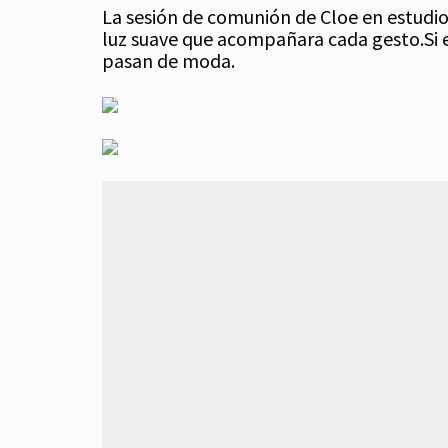
La sesión de comunión de Cloe en estudio
luz suave que acompañara cada gesto.Si 
pasan de moda.