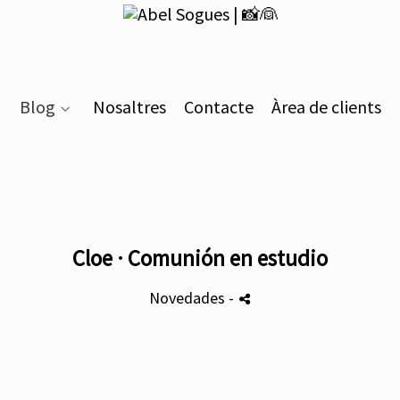
Blog
Nosaltres
Contacte
Àrea de clients
Cloe · Comunión en estudio
Novedades
-