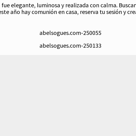
 fue elegante, luminosa y realizada con calma. Busca
este año hay comunión en casa, reserva tu sesión y c