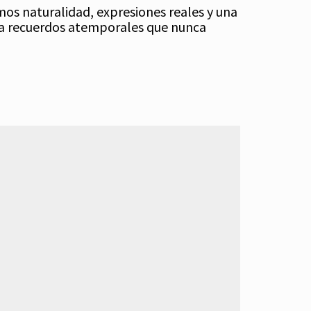
mos naturalidad, expresiones reales y una
rea recuerdos atemporales que nunca