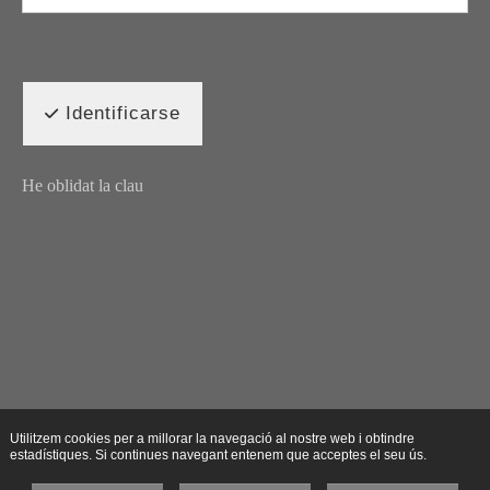
Identificarse
He oblidat la clau
Utilitzem cookies per a millorar la navegació al nostre web i obtindre
estadístiques. Si continues navegant entenem que acceptes el seu ús.