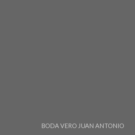
BODA VERO JUAN ANTONIO