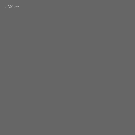
Volver