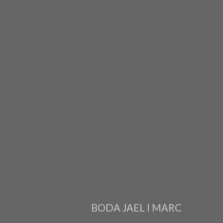
BODA JAEL I MARC